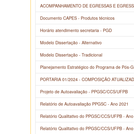
ACOMPANHAMENTO DE EGRESSAS E EGRESSO
Documento CAPES - Produtos técnicos
Horário atendimento secretaria - PGD
Modelo Dissertação - Alternativo
Modelo Dissertação - Tradicional
Planejamento Estratégico do Programa de Pós-
PORTARIA 01/2024 - COMPOSIÇÃO ATUALIZA
Projeto de Autoavaliação - PPGSC/CCS/UFPB
Relatório de Autoavaliação PPGSC - Ano 2021
Relatório Qualitativo do PPGSC/CCS/UFPB - Ano
Relatório Qualitativo do PPGSC/CCS/UFPB - Ano