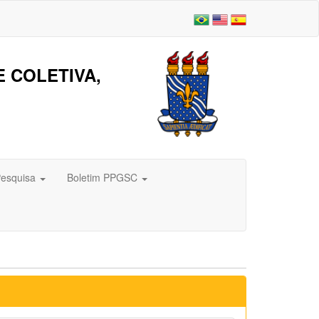
 COLETIVA,
Pesquisa
Boletim PPGSC