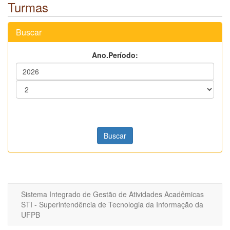
Turmas
Buscar
Ano.Período:
Sistema Integrado de Gestão de Atividades Acadêmicas
STI - Superintendência de Tecnologia da Informação da
UFPB