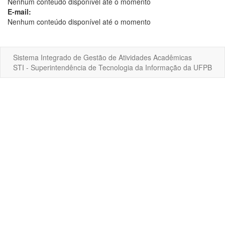
Nenhum conteúdo disponível até o momento
E-mail:
Nenhum conteúdo disponível até o momento
Sistema Integrado de Gestão de Atividades Acadêmicas
STI - Superintendência de Tecnologia da Informação da UFPB