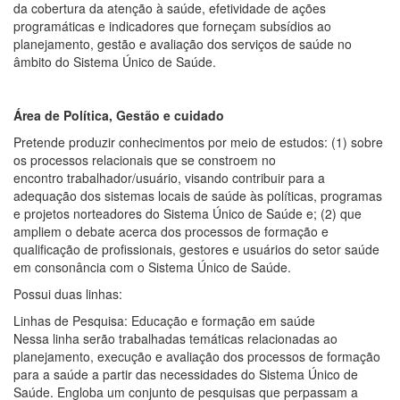
da cobertura da atenção à saúde, efetividade de ações
programáticas e indicadores que forneçam subsídios ao
planejamento, gestão e avaliação dos serviços de saúde no
âmbito do Sistema Único de Saúde.
Área de Política, Gestão e cuidado
Pretende produzir conhecimentos por meio de estudos: (1) sobre
os processos relacionais que se constroem no
encontro trabalhador/usuário, visando contribuir para a
adequação dos sistemas locais de saúde às políticas, programas
e projetos norteadores do Sistema Único de Saúde e; (2) que
ampliem o debate acerca dos processos de formação e
qualificação de profissionais, gestores e usuários do setor saúde
em consonância com o Sistema Único de Saúde.
Possui duas linhas:
Linhas de Pesquisa: Educação e formação em saúde
Nessa linha serão trabalhadas temáticas relacionadas ao
planejamento, execução e avaliação dos processos de formação
para a saúde a partir das necessidades do Sistema Único de
Saúde. Engloba um conjunto de pesquisas que perpassam a