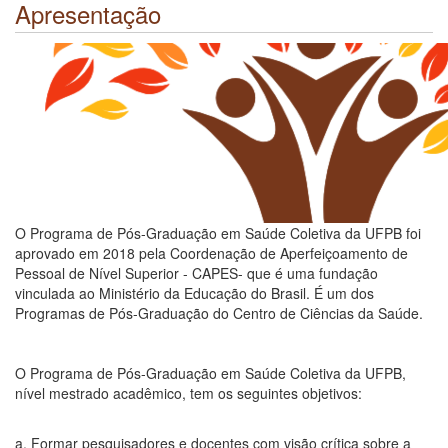
Apresentação
O Programa de Pós-Graduação em Saúde Coletiva da UFPB foi
aprovado em 2018 pela Coordenação de Aperfeiçoamento de
Pessoal de Nível Superior - CAPES- que é uma fundação
vinculada ao Ministério da Educação do Brasil. É um dos
Programas de Pós-Graduação do Centro de Ciências da Saúde.
O Programa de Pós-Graduação em Saúde Coletiva da UFPB,
nível mestrado acadêmico, tem os seguintes objetivos:
a. Formar pesquisadores e docentes com visão crítica sobre a