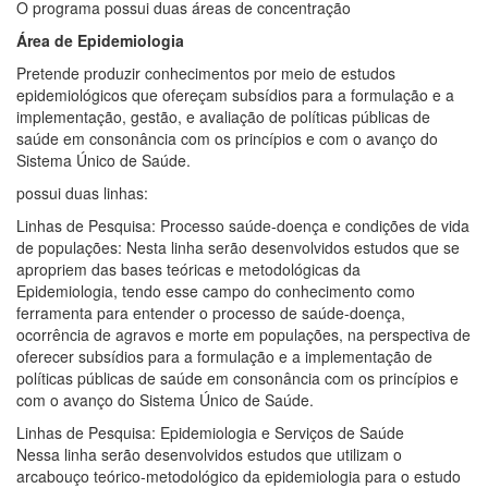
O programa possui duas áreas de concentração
Área de Epidemiologia
Pretende produzir conhecimentos por meio de estudos
epidemiológicos que ofereçam subsídios para a formulação e a
implementação, gestão, e avaliação de políticas públicas de
saúde em consonância com os princípios e com o avanço do
Sistema Único de Saúde.
possui duas linhas:
Linhas de Pesquisa: Processo saúde-doença e condições de vida
de populações: Nesta linha serão desenvolvidos estudos que se
apropriem das bases teóricas e metodológicas da
Epidemiologia, tendo esse campo do conhecimento como
ferramenta para entender o processo de saúde-doença,
ocorrência de agravos e morte em populações, na perspectiva de
oferecer subsídios para a formulação e a implementação de
políticas públicas de saúde em consonância com os princípios e
com o avanço do Sistema Único de Saúde.
Linhas de Pesquisa: Epidemiologia e Serviços de Saúde
Nessa linha serão desenvolvidos estudos que utilizam o
arcabouço teórico-metodológico da epidemiologia para o estudo