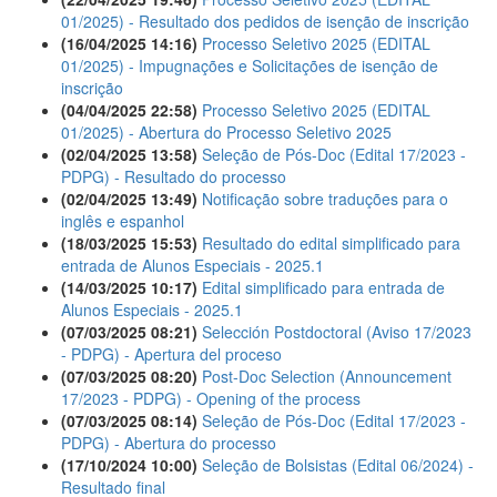
01/2025) - Resultado dos pedidos de isenção de inscrição
(16/04/2025 14:16)
Processo Seletivo 2025 (EDITAL
01/2025) - Impugnações e Solicitações de isenção de
inscrição
(04/04/2025 22:58)
Processo Seletivo 2025 (EDITAL
01/2025) - Abertura do Processo Seletivo 2025
(02/04/2025 13:58)
Seleção de Pós-Doc (Edital 17/2023 -
PDPG) - Resultado do processo
(02/04/2025 13:49)
Notificação sobre traduções para o
inglês e espanhol
(18/03/2025 15:53)
Resultado do edital simplificado para
entrada de Alunos Especiais - 2025.1
(14/03/2025 10:17)
Edital simplificado para entrada de
Alunos Especiais - 2025.1
(07/03/2025 08:21)
Selección Postdoctoral (Aviso 17/2023
- PDPG) - Apertura del proceso
(07/03/2025 08:20)
Post-Doc Selection (Announcement
17/2023 - PDPG) - Opening of the process
(07/03/2025 08:14)
Seleção de Pós-Doc (Edital 17/2023 -
PDPG) - Abertura do processo
(17/10/2024 10:00)
Seleção de Bolsistas (Edital 06/2024) -
Resultado final