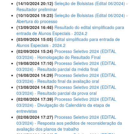
(14/10/2024 20:12)
Seleção de Bolsistas (Edital 06/2024) -
Resultador preliminar
(10/10/2024 19:23)
Seleção de Bolsistas (Edital 06/2024) -
Abertura do processo
(13/09/2024 16:46)
Resultado do edital simplificado para
entrada de Alunos Especiais - 2024.2
(03/09/2024 15:05)
Edital simplificado para entrada de
Alunos Especiais - 2024.2
(02/09/2024 15:24)
Processo Seletivo 2024 (EDITAL
03/2024) - Homologação do Resultado Final
(19/08/2024 17:10)
Processo Seletivo 2024 (EDITAL
03/2024) - Resultado parcial da média final
(16/08/2024 14:29)
Processo Seletivo 2024 (EDITAL
03/2024) - Resultado final da avaliação oral
(13/08/2024 14:52)
Processo Seletivo 2024 (EDITAL
03/2024) - Resultado parcial da prova oral
(02/08/2024 17:39)
Processo Seletivo 2024 (EDITAL
03/2024) - Divulgação do Calendário da etapa de
entrevistas
(02/08/2024 17:27)
Processo Seletivo 2024 (EDITAL
03/2024) - Resposta aos pedidos de reconsideração da
avaliação dos planos de trabalho