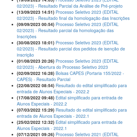
02/2023) - Resultado Parcial da Análise de Pré-projeto
(13/09/2023 14:51)
Processo Seletivo 2023 (EDITAL
02/2023) - Resultado final da homologação das Inscrições
(09/09/2023 00:54)
Processo Seletivo 2023 (EDITAL
02/2023) - Resultado parcial da homologação das
Inscrições
(30/08/2023 18:01)
Processo Seletivo 2023 (EDITAL
02/2023) - Resultado parcial dos pedidos de isenção de
inscrição
(01/08/2023 20:26)
Processo Seletivo 2023 (EDITAL
02/2023) - Abertura do Processo Seletivo 2023
(02/09/2022 16:28)
Bolsas CAPES (Portaria 155/2022 -
CAPES) - Resultado Parcial
(22/08/2022 08:54)
Resultado do edital simplificado para
entrada de Alunos Especiais - 2022.2
(17/08/2022 09:48)
Edital simplificado para entrada de
Alunos Especiais - 2022.2
(07/03/2022 15:29)
Resultado do edital simplificado para
entrada de Alunos Especiais - 2022.1
(25/02/2022 12:32)
Edital simplificado para entrada de
Alunos Especiais - 2022.1
(07/12/2021 09:26)
Processo Seletivo 2021 (EDITAL