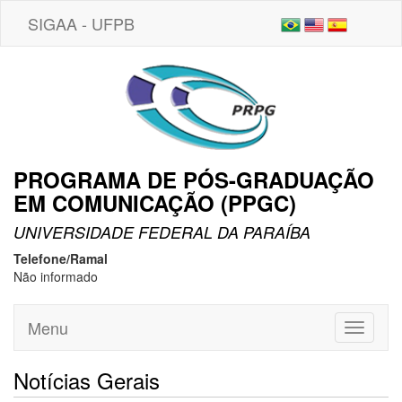
SIGAA - UFPB
PROGRAMA DE PÓS-GRADUAÇÃO
EM COMUNICAÇÃO (PPGC)
UNIVERSIDADE FEDERAL DA PARAÍBA
Telefone/Ramal
Não informado
Menu
Toggle
navigati
Notícias Gerais