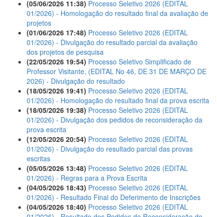
(05/06/2026 11:38)
Processo Seletivo 2026 (EDITAL
01/2026) - Homologação do resultado final da avaliação de
projetos
(01/06/2026 17:48)
Processo Seletivo 2026 (EDITAL
01/2026) - Divulgação do resultado parcial da avaliação
dos projetos de pesquisa
(22/05/2026 19:54)
Processo Seletivo Simplificado de
Professor Visitante, (EDITAL No 46, DE 31 DE MARÇO DE
2026) - Divulgação do resultado
(18/05/2026 19:41)
Processo Seletivo 2026 (EDITAL
01/2026) - Homologação do resultado final da prova escrita
(18/05/2026 19:38)
Processo Seletivo 2026 (EDITAL
01/2026) - Divulgação dos pedidos de reconsideração da
prova escrita
(12/05/2026 20:54)
Processo Seletivo 2026 (EDITAL
01/2026) - Divulgação do resultado parcial das provas
escritas
(05/05/2026 13:48)
Processo Seletivo 2026 (EDITAL
01/2026) - Regras para a Prova Escrita
(04/05/2026 18:43)
Processo Seletivo 2026 (EDITAL
01/2026) - Resultado Final do Deferimento de Inscrições
(04/05/2026 18:40)
Processo Seletivo 2026 (EDITAL
01/2026) - Resultado dos Pedidos de Reconsideração do