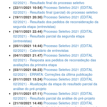
02/2021) - Resultado final do processo seletivo
(22/11/2021 10:54)
Processo Seletivo 2021 (EDITAL
02/2021) - Resultado final (parcial) do processo seletivo
(19/11/2021 20:30)
Processo Seletivo 2021 (EDITAL
02/2021) - Resultado dos pedidos de reconsideração da
segunda etapa (entrevistas)
(16/11/2021 22:44)
Processo Seletivo 2021 (EDITAL
02/2021) - Resultado parcial da segunda etapa
(entrevistas)
(05/11/2021 14:44)
Processo Seletivo 2021 (EDITAL
02/2021) - Calendário de entrevistas
(04/11/2021 21:47)
Processo Seletivo 2021 (EDITAL
02/2021) - Resposta aos pedidos de reconsideção das
avaliações da primeira etapa
(03/11/2021 08:23)
Processo Seletivo 2021 (EDITAL
02/2021) - ERRATA: Correções da última publicação
(01/11/2021 15:24)
Processo Seletivo 2021 (EDITAL
02/2021) - Atualização da etapa do resultado parcial da
análise do pré-projeto
(01/11/2021 07:11)
Processo Seletivo 2021 (EDITAL
02/2021) - Resultado parcial da análise do pré-projeto
(21/10/2021 14:49)
Processo Seletivo 2021 (EDITAL