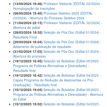
(13/05/2024 19:46)
Professor Visitante (EDITAL 02/2024) -
Homologação da inscrições
(06/05/2024 15:40)
Processo Seletivo 2024 (EDITAL
03/2024) - Abertura do Processo Seletivo 2024
(11/04/2024 22:13)
Professor Visitante (EDITAL 02/2024) -
Abertura de edital
(28/03/2024 19:35)
Seleção de Pós-Doc (Edital 01/2024) -
Resultado Final
(20/03/2024 18:04)
Seleção de Pós-Doc (Edital 01/2024) -
Adiamento de publicação de resultado
(21/02/2024 17:03)
Seleção de Pós-Doc (Edital 01/2024) -
Abertura do processo
(19/12/2023 16:45)
Seleção de Bolsistas (Edital 05/2023 -
Programa de Politicas Afirmativas e Diversidade) -
Resultado final
(19/12/2023 16:42)
Seleção de Bolsistas (Edital 04/2023 -
Capes Programa de Redução de Assimetrias na Pós-
Graduação) - Resultado final
(15/12/2023 19:04)
Seleção de Bolsistas (Edital 05/2023 -
Programa de Politicas Afirmativas e Diversidade) - Abertura
do Edital
(15/12/2023 19:02)
Seleção de Bolsistas (Edital 04/2023 -