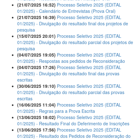
(21/07/2025 16:52)
Processo Seletivo 2025 (EDITAL
01/2025) - Calendário de Entrevistas (Prova Oral)
(21/07/2025 16:39)
Processo Seletivo 2025 (EDITAL
01/2025) - Divulgação do resultado final dos projetos de
pesquisa
(15/07/2025 20:01)
Processo Seletivo 2025 (EDITAL
01/2025) - Divulgação do resultado parcial dos projetos de
pesquisa
(04/07/2025 19:05)
Processo Seletivo 2025 (EDITAL
01/2025) - Respostas aos pedidos de Reconsideração
(04/07/2025 17:26)
Processo Seletivo 2025 (EDITAL
01/2025) - Divulgação do resultado final das provas
escritas
(30/06/2025 19:10)
Processo Seletivo 2025 (EDITAL
01/2025) - Divulgação do resultado parcial das provas
escritas
(16/06/2025 11:04)
Processo Seletivo 2025 (EDITAL
01/2025) - Regras para a Prova Escrita
(13/06/2025 18:02)
Processo Seletivo 2025 (EDITAL
01/2025) - Resultado Final do Deferimento de Inscrições
(13/06/2025 17:56)
Processo Seletivo 2025 (EDITAL
01/2025) - Resultado dos Pedidos de Reconsideração do