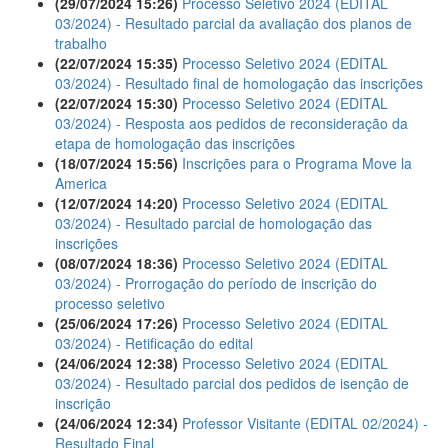
(29/07/2024 15:26)
Processo Seletivo 2024 (EDITAL
03/2024) - Resultado parcial da avaliação dos planos de
trabalho
(22/07/2024 15:35)
Processo Seletivo 2024 (EDITAL
03/2024) - Resultado final de homologação das inscrições
(22/07/2024 15:30)
Processo Seletivo 2024 (EDITAL
03/2024) - Resposta aos pedidos de reconsideração da
etapa de homologação das inscrições
(18/07/2024 15:56)
Inscrições para o Programa Move la
America
(12/07/2024 14:20)
Processo Seletivo 2024 (EDITAL
03/2024) - Resultado parcial de homologação das
inscrições
(08/07/2024 18:36)
Processo Seletivo 2024 (EDITAL
03/2024) - Prorrogação do período de inscrição do
processo seletivo
(25/06/2024 17:26)
Processo Seletivo 2024 (EDITAL
03/2024) - Retificação do edital
(24/06/2024 12:38)
Processo Seletivo 2024 (EDITAL
03/2024) - Resultado parcial dos pedidos de isenção de
inscrição
(24/06/2024 12:34)
Professor Visitante (EDITAL 02/2024) -
Resultado Final