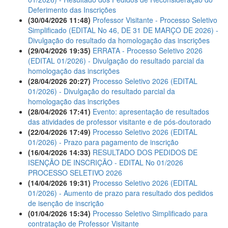
Deferimento das Inscrições
(30/04/2026 11:48)
Professor Visitante - Processo Seletivo
Simplificado (EDITAL No 46, DE 31 DE MARÇO DE 2026) -
Divulgação do resultado da homologação das inscrições
(29/04/2026 19:35)
ERRATA - Processo Seletivo 2026
(EDITAL 01/2026) - Divulgação do resultado parcial da
homologação das inscrições
(28/04/2026 20:27)
Processo Seletivo 2026 (EDITAL
01/2026) - Divulgação do resultado parcial da
homologação das inscrições
(28/04/2026 17:41)
Evento: apresentação de resultados
das atividades de professor visitante e de pós-doutorado
(22/04/2026 17:49)
Processo Seletivo 2026 (EDITAL
01/2026) - Prazo para pagamento de inscrição
(16/04/2026 14:33)
RESULTADO DOS PEDIDOS DE
ISENÇÃO DE INSCRIÇÃO - EDITAL No 01/2026 
PROCESSO SELETIVO 2026
(14/04/2026 19:31)
Processo Seletivo 2026 (EDITAL
01/2026) - Aumento de prazo para resultado dos pedidos
de isenção de inscrição
(01/04/2026 15:34)
Processo Seletivo Simplificado para
contratação de Professor Visitante