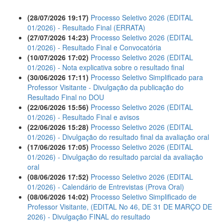
(28/07/2026 19:17)
Processo Seletivo 2026 (EDITAL
01/2026) - Resultado Final (ERRATA)
(27/07/2026 14:23)
Processo Seletivo 2026 (EDITAL
01/2026) - Resultado Final e Convocatória
(10/07/2026 17:02)
Processo Seletivo 2026 (EDITAL
01/2026) - Nota explicativa sobre o resultado final
(30/06/2026 17:11)
Processo Seletivo Simplificado para
Professor Visitante - Divulgação da publicação do
Resultado Final no DOU
(22/06/2026 15:56)
Processo Seletivo 2026 (EDITAL
01/2026) - Resultado Final e avisos
(22/06/2026 15:28)
Processo Seletivo 2026 (EDITAL
01/2026) - Divulgação do resultado final da avaliação oral
(17/06/2026 17:05)
Processo Seletivo 2026 (EDITAL
01/2026) - Divulgação do resultado parcial da avaliação
oral
(08/06/2026 17:52)
Processo Seletivo 2026 (EDITAL
01/2026) - Calendário de Entrevistas (Prova Oral)
(08/06/2026 14:02)
Processo Seletivo Simplificado de
Professor Visitante, (EDITAL No 46, DE 31 DE MARÇO DE
2026) - Divulgação FINAL do resultado