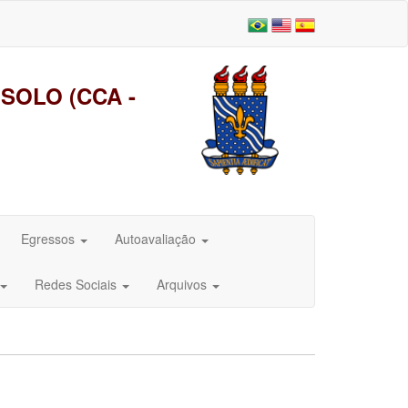
SOLO (CCA -
Egressos
Autoavaliação
Redes Sociais
Arquivos