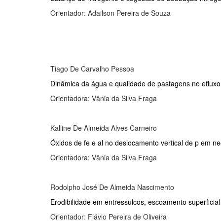
Orientador: Adailson Pereira de Souza
Tiago De Carvalho Pessoa
Dinâmica da água e qualidade de pastagens no eflux
Orientadora: Vânia da Silva Fraga
Kalline De Almeida Alves Carneiro
Óxidos de fe e al no deslocamento vertical de p em ne
Orientadora: Vânia da Silva Fraga
Rodolpho José De Almeida Nascimento
Erodibilidade em entressulcos, escoamento superficia
Orientador: Flávio Pereira de Oliveira