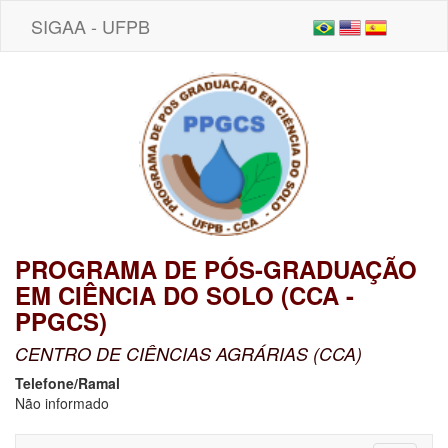
SIGAA - UFPB
PROGRAMA DE PÓS-GRADUAÇÃO
EM CIÊNCIA DO SOLO (CCA -
PPGCS)
CENTRO DE CIÊNCIAS AGRÁRIAS (CCA)
Telefone/Ramal
Não informado