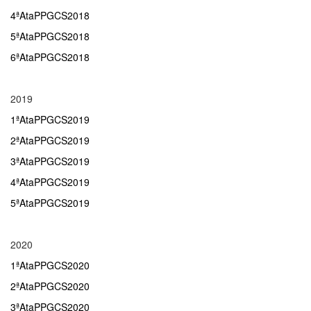
4ªAtaPPGCS2018
5ªAtaPPGCS2018
6ªAtaPPGCS2018
2019
1ªAtaPPGCS2019
2ªAtaPPGCS2019
3ªAtaPPGCS2019
4ªAtaPPGCS2019
5ªAtaPPGCS2019
2020
1ªAtaPPGCS2020
2ªAtaPPGCS2020
3ªAtaPPGCS2020