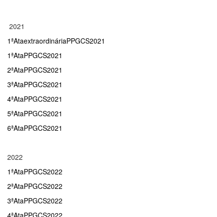
2021
1ªAtaextraordináriaPPGCS2021
1ªAtaPPGCS2021
2ªAtaPPGCS2021
3ªAtaPPGCS2021
4ªAtaPPGCS2021
5ªAtaPPGCS2021
6ªAtaPPGCS2021
2022
1ªAtaPPGCS2022
2ªAtaPPGCS2022
3ªAtaPPGCS2022
4ªAtaPPGCS2022