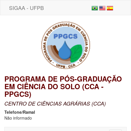
SIGAA - UFPB
PROGRAMA DE PÓS-GRADUAÇÃO
EM CIÊNCIA DO SOLO (CCA -
PPGCS)
CENTRO DE CIÊNCIAS AGRÁRIAS (CCA)
Telefone/Ramal
Não informado