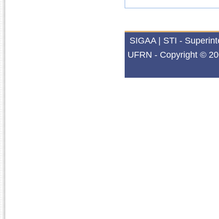
SIGAA | STI - Superin
UFRN - Copyright © 20