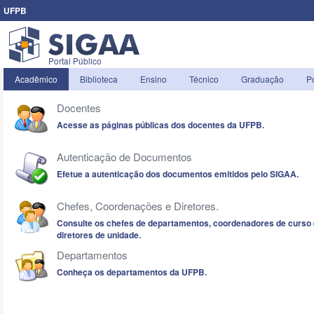
UFPB
Portal Público
Acadêmico
Biblioteca
Ensino
Técnico
Graduação
P
Docentes
Acesse as páginas públicas dos docentes da UFPB.
Autenticação de Documentos
Efetue a autenticação dos documentos emitidos pelo SIGAA.
Chefes, Coordenações e Diretores.
Consulte os chefes de departamentos, coordenadores de curso 
diretores de unidade.
Departamentos
Conheça os departamentos da UFPB.