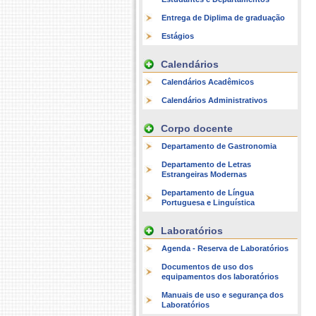
Entrega de Diplima de graduação
Estágios
Calendários
Calendários Acadêmicos
Calendários Administrativos
Corpo docente
Departamento de Gastronomia
Departamento de Letras
Estrangeiras Modernas
Departamento de Língua
Portuguesa e Linguística
Laboratórios
Agenda - Reserva de Laboratórios
Documentos de uso dos
equipamentos dos laboratórios
Manuais de uso e segurança dos
Laboratórios