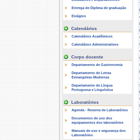
Entrega de Diplima de graduação
Estágios
Calendários
Calendários Acadêmicos
Calendários Administrativos
Corpo docente
Departamento de Gastronomia
Departamento de Letras
Estrangeiras Modernas
Departamento de Língua
Portuguesa e Linguística
Laboratórios
Agenda - Reserva de Laboratórios
Documentos de uso dos
equipamentos dos laboratórios
Manuais de uso e segurança dos
Laboratórios