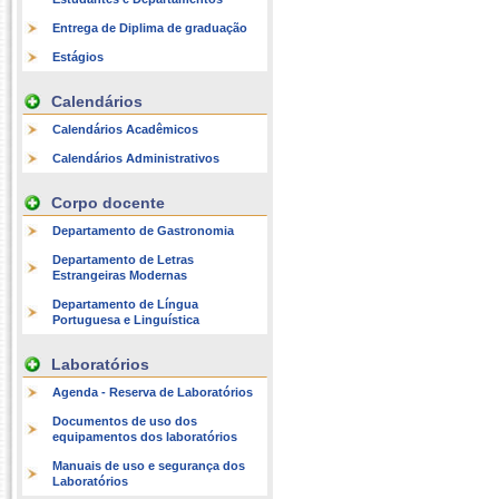
Entrega de Diplima de graduação
Estágios
Calendários
Calendários Acadêmicos
Calendários Administrativos
Corpo docente
Departamento de Gastronomia
Departamento de Letras
Estrangeiras Modernas
Departamento de Língua
Portuguesa e Linguística
Laboratórios
Agenda - Reserva de Laboratórios
Documentos de uso dos
equipamentos dos laboratórios
Manuais de uso e segurança dos
Laboratórios