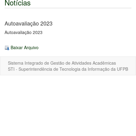
Notícias
Autoavaliação 2023
Autoavaliação 2023
Baixar Arquivo
Sistema Integrado de Gestão de Atividades Acadêmicas
STI - Superintendência de Tecnologia da Informação da UFPB