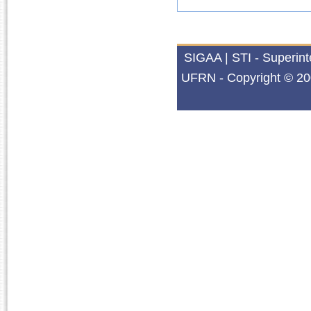
SIGAA | STI - Superin
UFRN - Copyright © 20