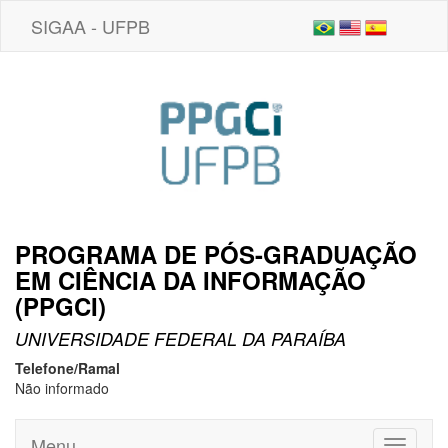
SIGAA - UFPB
PROGRAMA DE PÓS-GRADUAÇÃO
EM CIÊNCIA DA INFORMAÇÃO
(PPGCI)
UNIVERSIDADE FEDERAL DA PARAÍBA
Telefone/Ramal
Não informado
Menu
Toggle