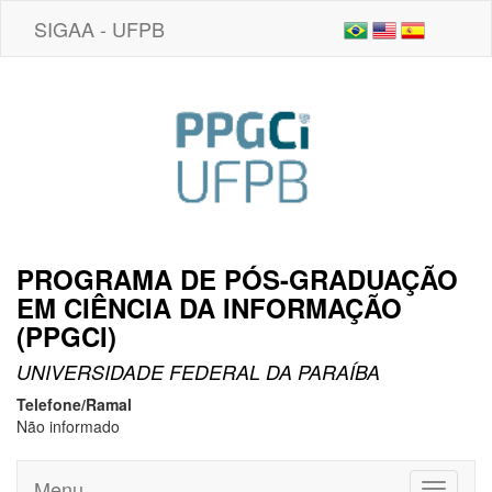
SIGAA - UFPB
PROGRAMA DE PÓS-GRADUAÇÃO
EM CIÊNCIA DA INFORMAÇÃO
(PPGCI)
UNIVERSIDADE FEDERAL DA PARAÍBA
Telefone/Ramal
Não informado
Menu
Toggle