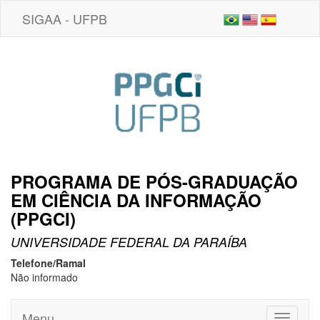
SIGAA - UFPB
PROGRAMA DE PÓS-GRADUAÇÃO
EM CIÊNCIA DA INFORMAÇÃO
(PPGCI)
UNIVERSIDADE FEDERAL DA PARAÍBA
Telefone/Ramal
Não informado
Menu
Toggle