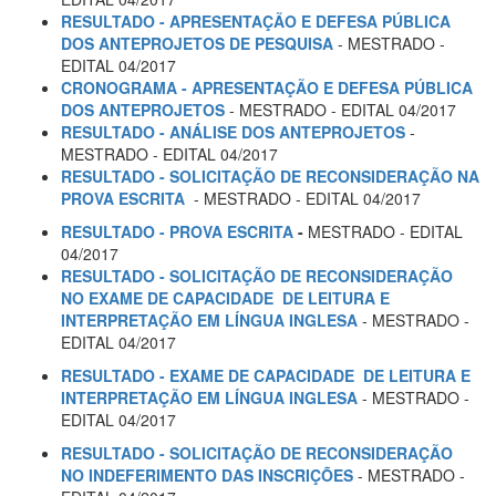
RESULTADO - APRESENTAÇÃO E DEFESA PÚBLICA
DOS ANTEPROJETOS DE PESQUISA
- MESTRADO -
EDITAL 04/2017
CRONOGRAMA - APRESENTAÇÃO E DEFESA PÚBLICA
DOS ANTEPROJETOS
- MESTRADO - EDITAL 04/2017
RESULTADO - ANÁLISE DOS ANTEPROJETOS
-
MESTRADO - EDITAL 04/2017
RESULTADO - SOLICITAÇÃO DE RECONSIDERAÇÃO NA
PROVA ESCRITA
- MESTRADO - EDITAL 04/2017
RESULTADO - PROVA ESCRITA
-
MESTRADO - EDITAL
04/2017
RESULTADO - SOLICITAÇÃO DE RECONSIDERAÇÃO
NO
EXAME DE CAPACIDADE
DE LEITURA E
INTERPRETAÇÃO EM LÍNGUA INGLESA
- MESTRADO -
EDITAL 04/2017
RESULTADO - EXAME DE CAPACIDADE
DE LEITURA E
INTERPRETAÇÃO EM LÍNGUA INGLESA
- MESTRADO -
EDITAL 04/2017
RESULTADO - SOLICITAÇÃO DE RECONSIDERAÇÃO
NO INDEFERIMENTO DAS INSCRIÇÕES
- MESTRADO -