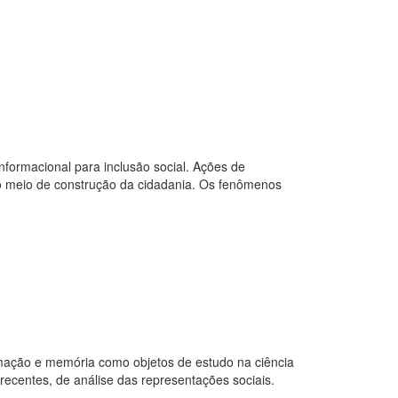
formacional para inclusão social. Ações de
como meio de construção da cidadania. Os fenômenos
ação e memória como objetos de estudo na ciência
recentes, de análise das representações sociais.