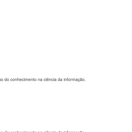
ção do conhecimento na ciência da informação.