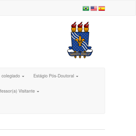
 colegiado
Estágio Pós-Doutoral
fessor(a) Visitante