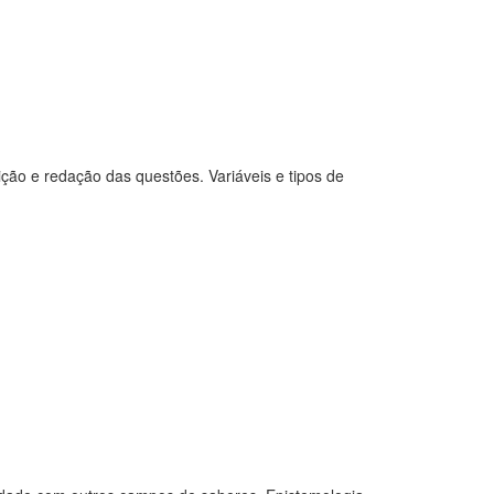
ção e redação das questões. Variáveis e tipos de