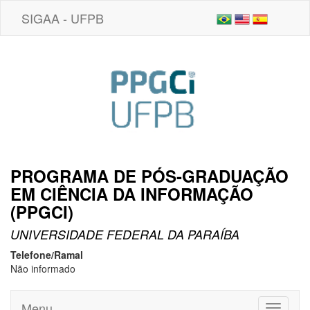
SIGAA - UFPB
PROGRAMA DE PÓS-GRADUAÇÃO
EM CIÊNCIA DA INFORMAÇÃO
(PPGCI)
UNIVERSIDADE FEDERAL DA PARAÍBA
Telefone/Ramal
Não informado
Menu
Toggle