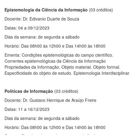
Epistemologia da Ciência da Informação
(03 créditos)
Docente: Dr. Edivanio Duarte de Souza
Datas: 04 a 09/12/2023
Dias da semana: de segunda a sábado
Horário: Das 08h00 às 12h00 e Das 14h00 às 18h00
Ementa: Condições epistemológicas do campo científico.
Correntes epistemológicas da Ciência da Informação
Propriedades da Informação. Objeto material. Objeto formal.
Especificidade do objeto de estudo. Epistemologia Interdisciplinar.
Políticas de Informação
(03 créditos)
Docente: Dr. Gustavo Henrique de Araújo Freire
Datas: 11 a 16/12/2023
Dias da semana: de segunda a sábado
Horário: Das 08h00 às 12h00 e Das 14h00 às 18h00