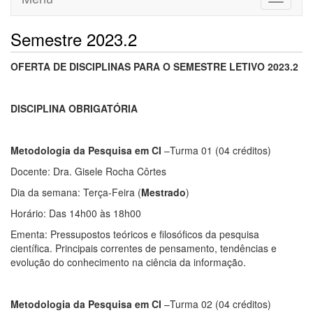
navigati
Semestre 2023.2
OFERTA DE DISCIPLINAS PARA O SEMESTRE LETIVO 2023.2
DISCIPLINA OBRIGATÓRIA
Metodologia da Pesquisa em CI
–Turma 01 (04 créditos)
Docente: Dra. Gisele Rocha Côrtes
Dia da semana: Terça-Feira (
Mestrado
)
Horário: Das 14h00 às 18h00
Ementa: Pressupostos teóricos e filosóficos da pesquisa
científica. Principais correntes de pensamento, tendências e
evolução do conhecimento na ciência da informação.
Metodologia da Pesquisa em CI
–Turma 02 (04 créditos)