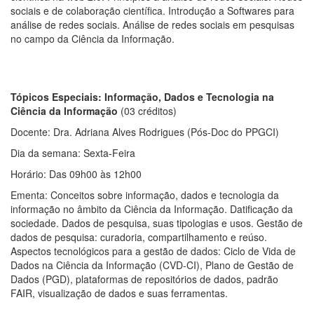
sociais e de colaboração científica. Introdução a Softwares para
análise de redes sociais. Análise de redes sociais em pesquisas
no campo da Ciência da Informação.
Tópicos Especiais: Informação, Dados e Tecnologia na
Ciência da Informação
(03 créditos)
Docente: Dra. Adriana Alves Rodrigues (Pós-Doc do PPGCI)
Dia da semana: Sexta-Feira
Horário: Das 09h00 às 12h00
Ementa: Conceitos sobre informação, dados e tecnologia da
informação no âmbito da Ciência da Informação. Datificação da
sociedade. Dados de pesquisa, suas tipologias e usos. Gestão de
dados de pesquisa: curadoria, compartilhamento e reúso.
Aspectos tecnológicos para a gestão de dados: Ciclo de Vida de
Dados na Ciência da Informação (CVD-CI), Plano de Gestão de
Dados (PGD), plataformas de repositórios de dados, padrão
FAIR, visualização de dados e suas ferramentas.