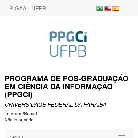
SIGAA - UFPB
PROGRAMA DE PÓS-GRADUAÇÃO
EM CIÊNCIA DA INFORMAÇÃO
(PPGCI)
UNIVERSIDADE FEDERAL DA PARAÍBA
Telefone/Ramal
Não informado
Menu
Toggle