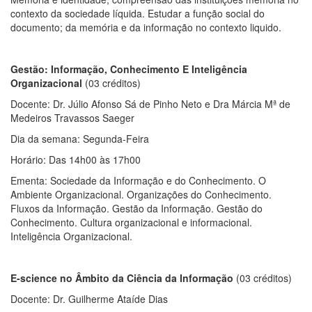
contexto da sociedade líquida. Estudar a função social do
documento; da memória e da informação no contexto liquido.
Gestão: Informação, Conhecimento E Inteligência
Organizacional
(03 créditos)
Docente: Dr. Júlio Afonso Sá de Pinho Neto e Dra Márcia Mª de
Medeiros Travassos Saeger
Dia da semana: Segunda-Feira
Horário: Das 14h00 às 17h00
Ementa: Sociedade da Informação e do Conhecimento. O
Ambiente Organizacional. Organizações do Conhecimento.
Fluxos da Informação. Gestão da Informação. Gestão do
Conhecimento. Cultura organizacional e informacional.
Inteligência Organizacional.
E-science no Âmbito da Ciência da Informação
(03 créditos)
Docente: Dr. Guilherme Ataíde Dias