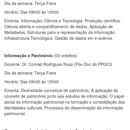
Dia da semana: Terça-Feira
Horário: Das 09h00 às 12h00
Ementa: Informação, Ciência e Tecnologia. Produção científica.
Ciência aberta e compartilhamento de dados. Aplicação de
Metadados. Estruturas para a representação da informação.
Infraestrutura Tecnológica. Gestão de dados em e-science.
Informação e Patrimônio
(03 créditos)
Docente: Dr. Conrad Rodrigues Rosa (Pós-Doc do PPGCI)
Dia da semana: Terça-Feira
Horário: Das 09h00 às 12h00
Ementa: Diversidade conceitual de patrimônio; A aplicação do
conceito de patrimônio junto aos estudos de informação; O papel
social da informação patrimonial na formação e consolidação das
identidades culturais; Processos de disseminação da informação
patrimonial.