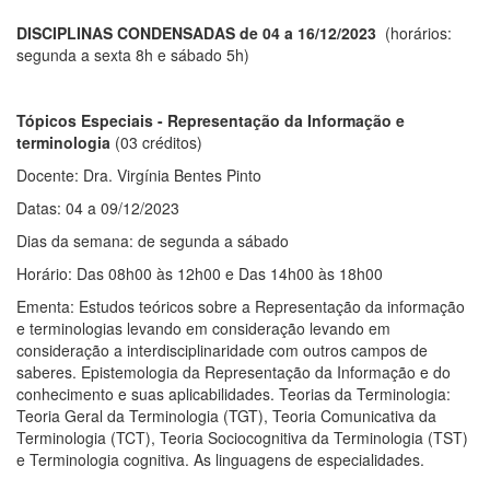
DISCIPLINAS CONDENSADAS de 04 a 16/12/2023
(horários:
segunda a sexta 8h e sábado 5h)
Tópicos Especiais - Representação da Informação e
terminologia
(03 créditos)
Docente: Dra. Virgínia Bentes Pinto
Datas: 04 a 09/12/2023
Dias da semana: de segunda a sábado
Horário: Das 08h00 às 12h00 e Das 14h00 às 18h00
Ementa: Estudos teóricos sobre a Representação da informação
e terminologias levando em consideração levando em
consideração a interdisciplinaridade com outros campos de
saberes. Epistemologia da Representação da Informação e do
conhecimento e suas aplicabilidades. Teorias da Terminologia:
Teoria Geral da Terminologia (TGT), Teoria Comunicativa da
Terminologia (TCT), Teoria Sociocognitiva da Terminologia (TST)
e Terminologia cognitiva. As linguagens de especialidades.