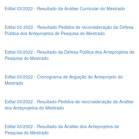
Edital 03/2022 - Resultado da Análise Curricular do Mestrado
Edital 03-2022 - Resultado Pedidos de reconsideração da Defesa
Pública dos Anteprojetos de Pesquisa do Mestrado
Edital 03/2022 - Resultado da Defesa Pública dos Anteprojetos de
Pesquisa do Mestrado
Edital 03/2022 - Cronograma de Arguição do Anteprojeto do
Mestrado
Edital 03/2022 - Resultado Pedidos de reconsideração da Análise
dos Anteprojetos do Mestrado
Edital 03/2022 - Resultado da Análise dos Anteprojetos de
Pesquisa do Mestrado