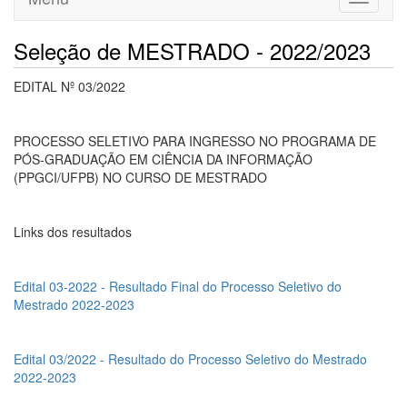
navigati
Seleção de MESTRADO - 2022/2023
EDITAL Nº 03/2022
PROCESSO SELETIVO PARA INGRESSO NO PROGRAMA DE
PÓS-GRADUAÇÃO EM CIÊNCIA DA INFORMAÇÃO
(PPGCI/UFPB) NO CURSO DE MESTRADO
Links dos resultados
Edital 03-2022 - Resultado Final do Processo Seletivo do
Mestrado 2022-2023
Edital 03/2022 - Resultado do Processo Seletivo do Mestrado
2022-2023