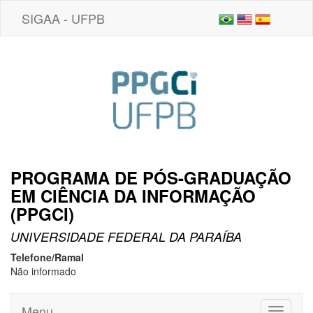
SIGAA - UFPB
PROGRAMA DE PÓS-GRADUAÇÃO
EM CIÊNCIA DA INFORMAÇÃO
(PPGCI)
UNIVERSIDADE FEDERAL DA PARAÍBA
Telefone/Ramal
Não informado
Menu
Toggle