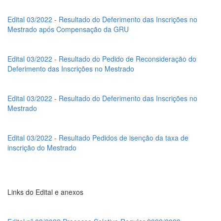
Edital 03/2022 - Resultado do Deferimento das Inscrições no
Mestrado após Compensação da GRU
Edital 03/2022 - Resultado do Pedido de Reconsideração do
Deferimento das Inscrições no Mestrado
Edital 03/2022 - Resultado do Deferimento das Inscrições no
Mestrado
Edital 03/2022 - Resultado Pedidos de isenção da taxa de
inscrição do Mestrado
Links do Edital e anexos