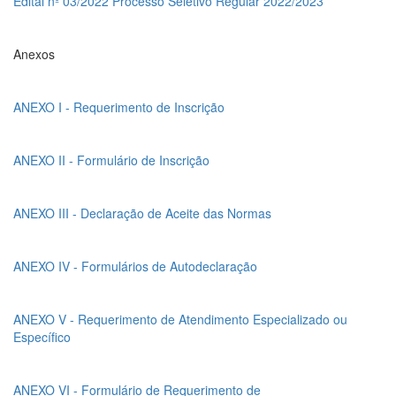
Edital nº 03/2022 Processo Seletivo Regular 2022/2023
Anexos
ANEXO I - Requerimento de Inscrição
ANEXO II - Formulário de Inscrição
ANEXO III - Declaração de Aceite das Normas
ANEXO IV - Formulários de Autodeclaração
ANEXO V - Requerimento de Atendimento Especializado ou
Específico
ANEXO VI - Formulário de Requerimento de