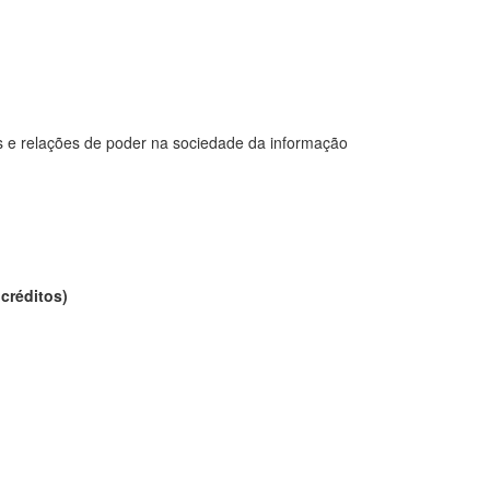
s e relações de poder na sociedade da informação
 créditos)