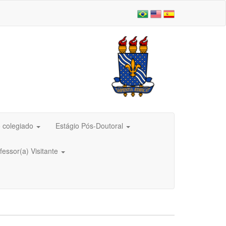
 colegiado
Estágio Pós-Doutoral
fessor(a) Visitante