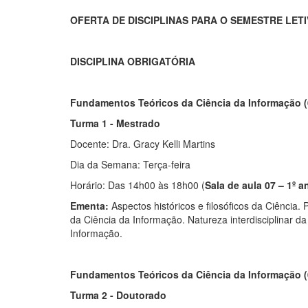
OFERTA DE DISCIPLINAS PARA O SEMESTRE LETIV
DISCIPLINA OBRIGATÓRIA
Fundamentos Teóricos da Ciência da Informação (
Turma 1 - Mestrado
Docente: Dra. Gracy Kelli Martins
Dia da Semana: Terça-feira
Horário: Das 14h00 às 18h00 (
Sala de aula 07 – 1º a
Ementa:
Aspectos históricos e filosóficos da Ciência.
da Ciência da Informação. Natureza interdisciplinar 
Informação.
Fundamentos Teóricos da Ciência da Informação (
Turma 2 - Doutorado