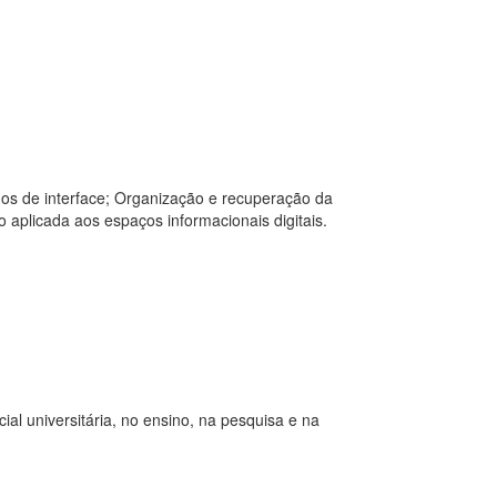
dos de interface; Organização e recuperação da
 aplicada aos espaços informacionais digitais.
al universitária, no ensino, na pesquisa e na