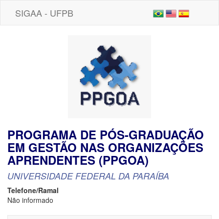
SIGAA - UFPB
PROGRAMA DE PÓS-GRADUAÇÃO
EM GESTÃO NAS ORGANIZAÇÕES
APRENDENTES (PPGOA)
UNIVERSIDADE FEDERAL DA PARAÍBA
Telefone/Ramal
Não informado