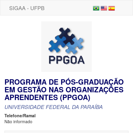
SIGAA - UFPB
PROGRAMA DE PÓS-GRADUAÇÃO
EM GESTÃO NAS ORGANIZAÇÕES
APRENDENTES (PPGOA)
UNIVERSIDADE FEDERAL DA PARAÍBA
Telefone/Ramal
Não informado