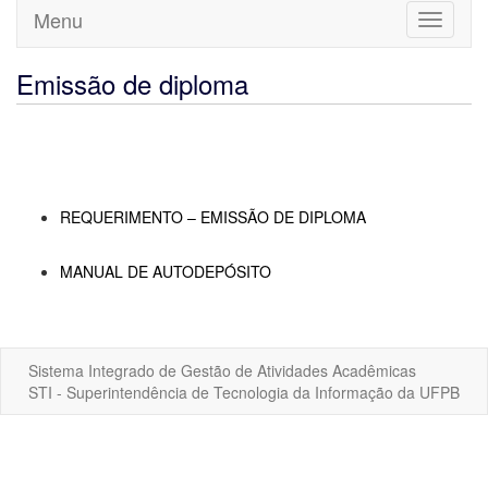
Menu
Toggle
navigati
Emissão de diploma
REQUERIMENTO – EMISSÃO DE DIPLOMA
MANUAL DE AUTODEPÓSITO
Sistema Integrado de Gestão de Atividades Acadêmicas
STI - Superintendência de Tecnologia da Informação da UFPB