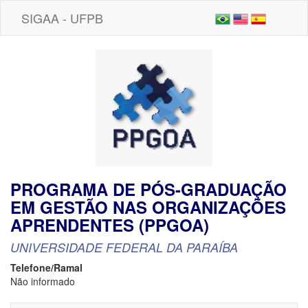
SIGAA - UFPB
PROGRAMA DE PÓS-GRADUAÇÃO
EM GESTÃO NAS ORGANIZAÇÕES
APRENDENTES (PPGOA)
UNIVERSIDADE FEDERAL DA PARAÍBA
Telefone/Ramal
Não informado