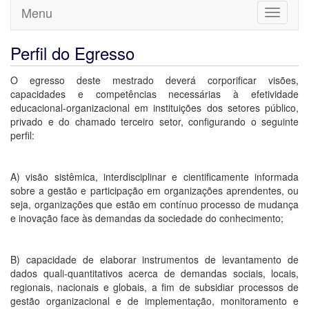
Menu
Toggle
navigati
Perfil do Egresso
O egresso deste mestrado deverá corporificar visões,
capacidades e competências necessárias à efetividade
educacional-organizacional em instituições dos setores público,
privado e do chamado terceiro setor, configurando o seguinte
perfil:
A) visão sistêmica, interdisciplinar e cientificamente informada
sobre a gestão e participação em organizações aprendentes, ou
seja, organizações que estão em contínuo processo de mudança
e inovação face às demandas da sociedade do conhecimento;
B) capacidade de elaborar instrumentos de levantamento de
dados quali-quantitativos acerca de demandas sociais, locais,
regionais, nacionais e globais, a fim de subsidiar processos de
gestão organizacional e de implementação, monitoramento e