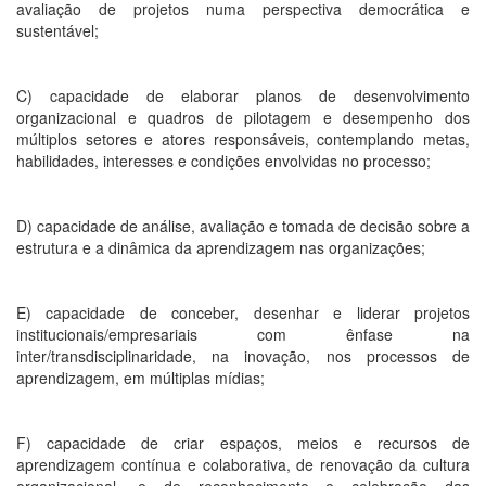
avaliação de projetos numa perspectiva democrática e
sustentável;
C) capacidade de elaborar planos de desenvolvimento
organizacional e quadros de pilotagem e desempenho dos
múltiplos setores e atores responsáveis, contemplando metas,
habilidades, interesses e condições envolvidas no processo;
D) capacidade de análise, avaliação e tomada de decisão sobre a
estrutura e a dinâmica da aprendizagem nas organizações;
E) capacidade de conceber, desenhar e liderar projetos
institucionais/empresariais com ênfase na
inter/transdisciplinaridade, na inovação, nos processos de
aprendizagem, em múltiplas mídias;
F) capacidade de criar espaços, meios e recursos de
aprendizagem contínua e colaborativa, de renovação da cultura