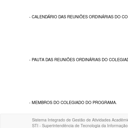
- CALENDÁRIO DAS REUNIÕES ORDINÁRIAS DO C
- PAUTA DAS REUNIÕES ORDINÁRIAS DO COLEGI
- MEMBROS DO COLEGIADO DO PROGRAMA.
Sistema Integrado de Gestão de Atividades Acadêmi
STI - Superintendência de Tecnologia da Informaçã