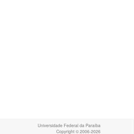
Universidade Federal da Paraíba
Copyright © 2006-2026