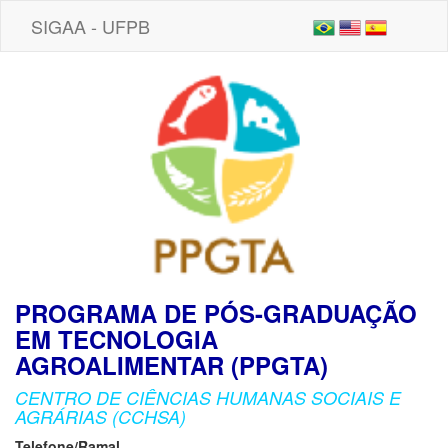
SIGAA - UFPB
PROGRAMA DE PÓS-GRADUAÇÃO
EM TECNOLOGIA
AGROALIMENTAR (PPGTA)
CENTRO DE CIÊNCIAS HUMANAS SOCIAIS E
AGRÁRIAS (CCHSA)
Telefone/Ramal