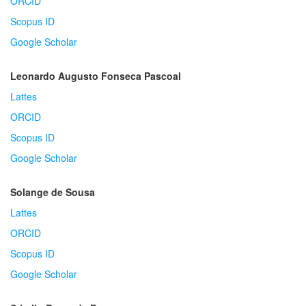
ORCID
Scopus ID
Google Scholar
Leonardo Augusto Fonseca Pascoal
Lattes
ORCID
Scopus ID
Google Scholar
Solange de Sousa
Lattes
ORCID
Scopus ID
Google Scholar