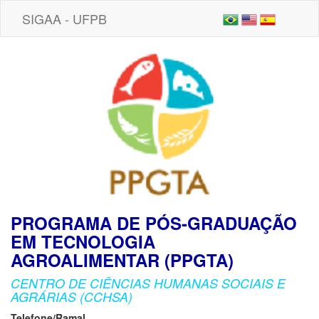
SIGAA - UFPB
PROGRAMA DE PÓS-GRADUAÇÃO
EM TECNOLOGIA
AGROALIMENTAR (PPGTA)
CENTRO DE CIÊNCIAS HUMANAS SOCIAIS E
AGRÁRIAS (CCHSA)
Telefone/Ramal