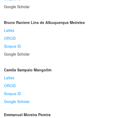
Google Scholar
Bruno Raniere Lins de Albuquerque Meireles
Lattes
ORCID
Scopus ID
Google Scholar
Camila Sampaio Mangolim
Lattes
ORCID
Scopus ID
Google Scholar
Emmanuel Moreira Pereira