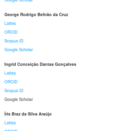
George Rodrigo Beltrão da Cruz
Lattes
ORCID
Scopus ID
Google Scholar
Ingrid Conceição Dantas Gonçalves
Lattes
ORCID
Scopus ID
Google Scholar
Íris Braz da Silva Araújo
Lattes