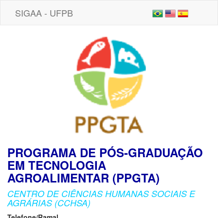
SIGAA - UFPB
PROGRAMA DE PÓS-GRADUAÇÃO
EM TECNOLOGIA
AGROALIMENTAR (PPGTA)
CENTRO DE CIÊNCIAS HUMANAS SOCIAIS E
AGRÁRIAS (CCHSA)
Telefone/Ramal