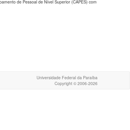
oamento de Pessoal de Nível Superior (CAPES) com
Universidade Federal da Paraíba
Copyright © 2006-2026