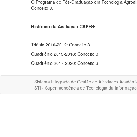
O Programa de Pós-Graduação em Tecnologia Agroali
Conceito 3.
Histórico da Avaliação CAPES:
Triênio 2010-2012: Conceito 3
Quadriênio 2013-2016: Conceito 3
Quadriênio 2017-2020: Conceito 3
Sistema Integrado de Gestão de Atividades Acadêmi
STI - Superintendência de Tecnologia da Informaçã