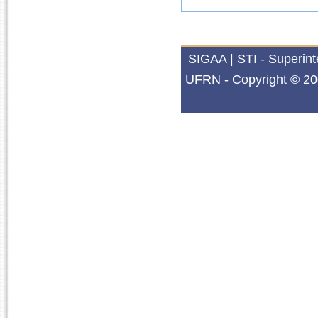
SIGAA | STI - Superin
UFRN - Copyright © 20