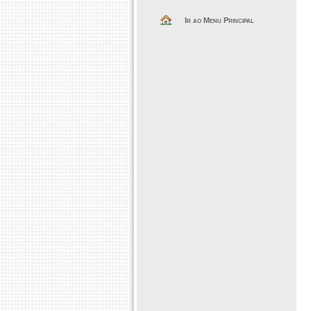
Ir ao Menu Principal