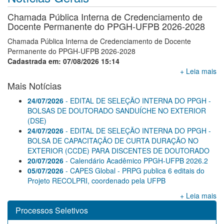
Chamada Pública Interna de Credenciamento de
Docente Permanente do PPGH-UFPB 2026-2028
Chamada Pública Interna de Credenciamento de Docente
Permanente do PPGH-UFPB 2026-2028
Cadastrada em: 07/08/2026 15:14
+ Leia mais
Mais Notícias
24/07/2026
- EDITAL DE SELEÇÃO INTERNA DO PPGH -
BOLSAS DE DOUTORADO SANDUÍCHE NO EXTERIOR
(DSE)
24/07/2026
- EDITAL DE SELEÇÃO INTERNA DO PPGH -
BOLSA DE CAPACITAÇÃO DE CURTA DURAÇÃO NO
EXTERIOR (CCDE) PARA DISCENTES DE DOUTORADO
20/07/2026
- Calendário Acadêmico PPGH-UFPB 2026.2
05/07/2026
- CAPES Global - PRPG publica 6 editais do
Projeto RECOLPRI, coordenado pela UFPB
+ Leia mais
Processos Seletivos