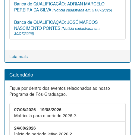
Banca de QUALIFICAÇÃO: ADRIAN MARCELO
PEREIRA DA SILVA
(Notícia cadastrada em: 31/07/2026)
Banca de QUALIFICAÇÃO: JOSÉ MARCOS
NASCIMENTO PONTES
(Notícia cadastrada em:
30/07/2026)
Leia mais
Calendário
Fique por dentro dos eventos relacionados ao nosso
Programa de Pós-Graduação.
07/08/2026 - 19/08/2026
Matrícula para o período 2026.2.
24/08/2026
Início do período letivo 2026.2.