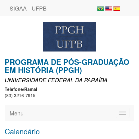
SIGAA - UFPB
PROGRAMA DE PÓS-GRADUAÇÃO
EM HISTÓRIA (PPGH)
UNIVERSIDADE FEDERAL DA PARAÍBA
Telefone/Ramal
(83) 3216-7915
Menu
Toggle
navigati
Calendário