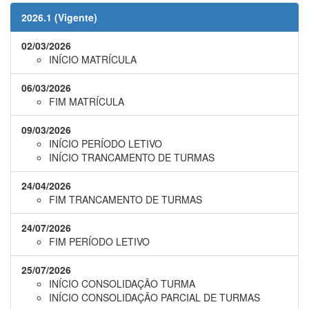
2026.1 (Vigente)
02/03/2026
INÍCIO MATRÍCULA
06/03/2026
FIM MATRÍCULA
09/03/2026
INÍCIO PERÍODO LETIVO
INÍCIO TRANCAMENTO DE TURMAS
24/04/2026
FIM TRANCAMENTO DE TURMAS
24/07/2026
FIM PERÍODO LETIVO
25/07/2026
INÍCIO CONSOLIDAÇÃO TURMA
INÍCIO CONSOLIDAÇÃO PARCIAL DE TURMAS