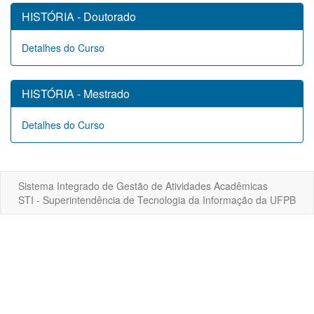
HISTÓRIA - Doutorado
Detalhes do Curso
HISTÓRIA - Mestrado
Detalhes do Curso
Sistema Integrado de Gestão de Atividades Acadêmicas
STI - Superintendência de Tecnologia da Informação da UFPB