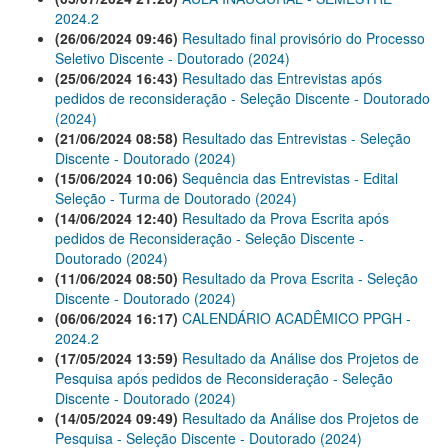
2024.2
(26/06/2024 09:46)
Resultado final provisório do Processo
Seletivo Discente - Doutorado (2024)
(25/06/2024 16:43)
Resultado das Entrevistas após
pedidos de reconsideração - Seleção Discente - Doutorado
(2024)
(21/06/2024 08:58)
Resultado das Entrevistas - Seleção
Discente - Doutorado (2024)
(15/06/2024 10:06)
Sequência das Entrevistas - Edital
Seleção - Turma de Doutorado (2024)
(14/06/2024 12:40)
Resultado da Prova Escrita após
pedidos de Reconsideração - Seleção Discente -
Doutorado (2024)
(11/06/2024 08:50)
Resultado da Prova Escrita - Seleção
Discente - Doutorado (2024)
(06/06/2024 16:17)
CALENDÁRIO ACADÊMICO PPGH -
2024.2
(17/05/2024 13:59)
Resultado da Análise dos Projetos de
Pesquisa após pedidos de Reconsideração - Seleção
Discente - Doutorado (2024)
(14/05/2024 09:49)
Resultado da Análise dos Projetos de
Pesquisa - Seleção Discente - Doutorado (2024)