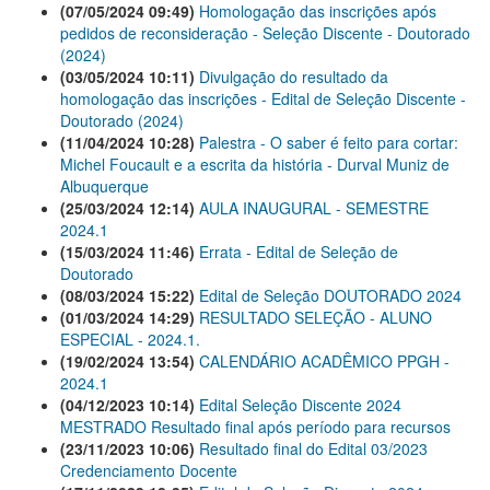
(07/05/2024 09:49)
Homologação das inscrições após
pedidos de reconsideração - Seleção Discente - Doutorado
(2024)
(03/05/2024 10:11)
Divulgação do resultado da
homologação das inscrições - Edital de Seleção Discente -
Doutorado (2024)
(11/04/2024 10:28)
Palestra - O saber é feito para cortar:
Michel Foucault e a escrita da história - Durval Muniz de
Albuquerque
(25/03/2024 12:14)
AULA INAUGURAL - SEMESTRE
2024.1
(15/03/2024 11:46)
Errata - Edital de Seleção de
Doutorado
(08/03/2024 15:22)
Edital de Seleção DOUTORADO 2024
(01/03/2024 14:29)
RESULTADO SELEÇÃO - ALUNO
ESPECIAL - 2024.1.
(19/02/2024 13:54)
CALENDÁRIO ACADÊMICO PPGH -
2024.1
(04/12/2023 10:14)
Edital Seleção Discente 2024
MESTRADO Resultado final após período para recursos
(23/11/2023 10:06)
Resultado final do Edital 03/2023
Credenciamento Docente