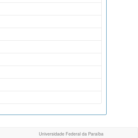
Universidade Federal da Paraíba