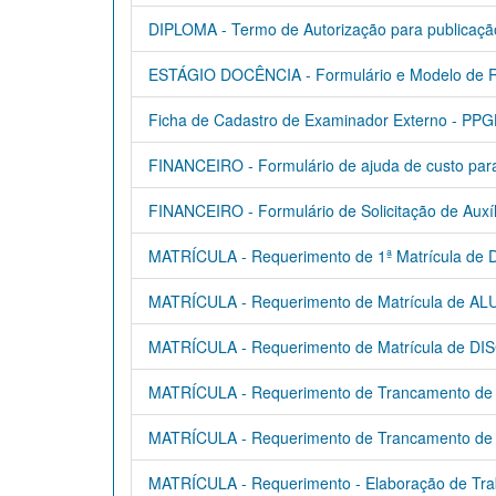
DIPLOMA - Termo de Autorização para publicação 
ESTÁGIO DOCÊNCIA - Formulário e Modelo de Re
Ficha de Cadastro de Examinador Externo - P
FINANCEIRO - Formulário de ajuda de custo para 
FINANCEIRO - Formulário de Solicitação de Auxí
MATRÍCULA - Requerimento de 1ª Matrícula 
MATRÍCULA - Requerimento de Matrícula de A
MATRÍCULA - Requerimento de Matrícula de D
MATRÍCULA - Requerimento de Trancamento de ma
MATRÍCULA - Requerimento de Trancamento de Ma
MATRÍCULA - Requerimento - Elaboração de Trab