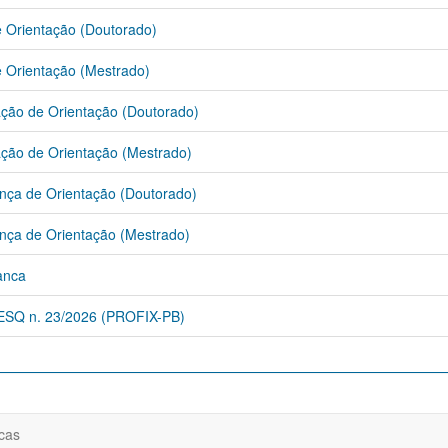
 Orientação (Doutorado)
 Orientação (Mestrado)
ção de Orientação (Doutorado)
ção de Orientação (Mestrado)
ça de Orientação (Doutorado)
ça de Orientação (Mestrado)
anca
PESQ n. 23/2026 (PROFIX-PB)
cas