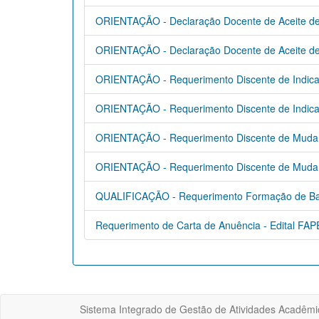
ORIENTAÇÃO - Declaração Docente de Aceite de
ORIENTAÇÃO - Declaração Docente de Aceite de
ORIENTAÇÃO - Requerimento Discente de Indica
ORIENTAÇÃO - Requerimento Discente de Indica
ORIENTAÇÃO - Requerimento Discente de Mudan
ORIENTAÇÃO - Requerimento Discente de Mudan
QUALIFICAÇÃO - Requerimento Formação de B
Requerimento de Carta de Anuência - Edital FA
Sistema Integrado de Gestão de Atividades Acadêmi