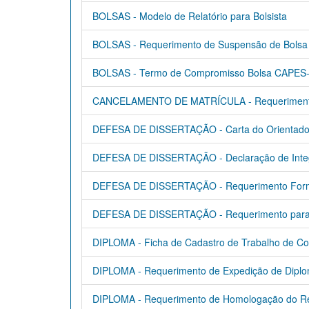
BOLSAS - Modelo de Relatório para Bolsista
BOLSAS - Requerimento de Suspensão de Bolsa
BOLSAS - Termo de Compromisso Bolsa CAPES
CANCELAMENTO DE MATRÍCULA - Requerimento d
DEFESA DE DISSERTAÇÃO - Carta do Orientador
DEFESA DE DISSERTAÇÃO - Declaração de Integ
DEFESA DE DISSERTAÇÃO - Requerimento For
DEFESA DE DISSERTAÇÃO - Requerimento para 
DIPLOMA - Ficha de Cadastro de Trabalho de C
DIPLOMA - Requerimento de Expedição de Dipl
DIPLOMA - Requerimento de Homologação do Rela