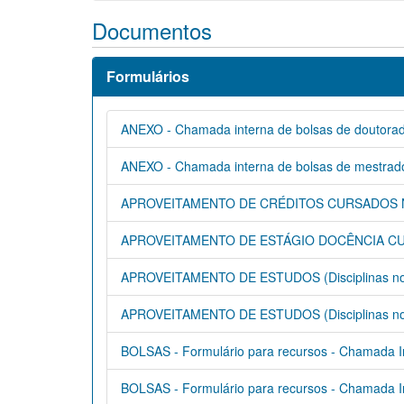
Documentos
Formulários
ANEXO - Chamada interna de bolsas de doutora
ANEXO - Chamada interna de bolsas de mestrad
APROVEITAMENTO DE CRÉDITOS CURSADOS NO 
APROVEITAMENTO DE ESTÁGIO DOCÊNCIA CU
APROVEITAMENTO DE ESTUDOS (Disciplinas no 
APROVEITAMENTO DE ESTUDOS (Disciplinas no 
BOLSAS - Formulário para recursos - Chamada I
BOLSAS - Formulário para recursos - Chamada I