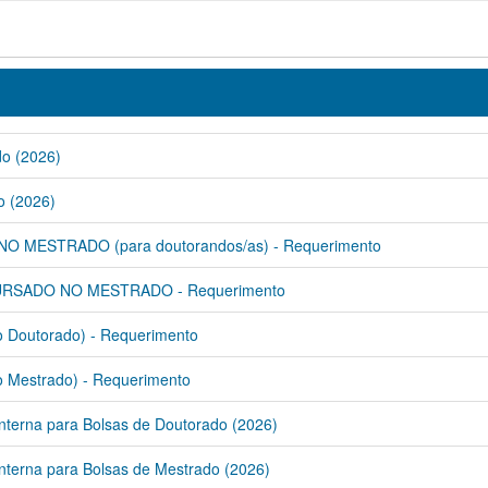
do (2026)
o (2026)
MESTRADO (para doutorandos/as) - Requerimento
RSADO NO MESTRADO - Requerimento
Doutorado) - Requerimento
Mestrado) - Requerimento
nterna para Bolsas de Doutorado (2026)
nterna para Bolsas de Mestrado (2026)