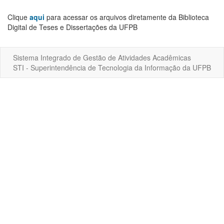
Clique
aqui
para acessar os arquivos diretamente da Biblioteca
Digital de Teses e Dissertações da UFPB
Sistema Integrado de Gestão de Atividades Acadêmicas
STI - Superintendência de Tecnologia da Informação da UFPB