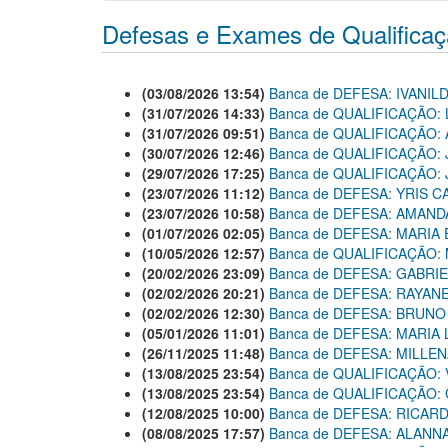
Defesas e Exames de Qualifica
(03/08/2026 13:54)
Banca de DEFESA: IVANI
(31/07/2026 14:33)
Banca de QUALIFICAÇÃO:
(31/07/2026 09:51)
Banca de QUALIFICAÇÃO:
(30/07/2026 12:46)
Banca de QUALIFICAÇÃO
(29/07/2026 17:25)
Banca de QUALIFICAÇÃO
(23/07/2026 11:12)
Banca de DEFESA: YRIS 
(23/07/2026 10:58)
Banca de DEFESA: AMANDA
(01/07/2026 02:05)
Banca de DEFESA: MARIA
(10/05/2026 12:57)
Banca de QUALIFICAÇÃO:
(20/02/2026 23:09)
Banca de DEFESA: GABRI
(02/02/2026 20:21)
Banca de DEFESA: RAYANE
(02/02/2026 12:30)
Banca de DEFESA: BRUNO
(05/01/2026 11:01)
Banca de DEFESA: MARIA
(26/11/2025 11:48)
Banca de DEFESA: MILLE
(13/08/2025 23:54)
Banca de QUALIFICAÇÃO:
(13/08/2025 23:54)
Banca de QUALIFICAÇÃO:
(12/08/2025 10:00)
Banca de DEFESA: RICAR
(08/08/2025 17:57)
Banca de DEFESA: ALANN