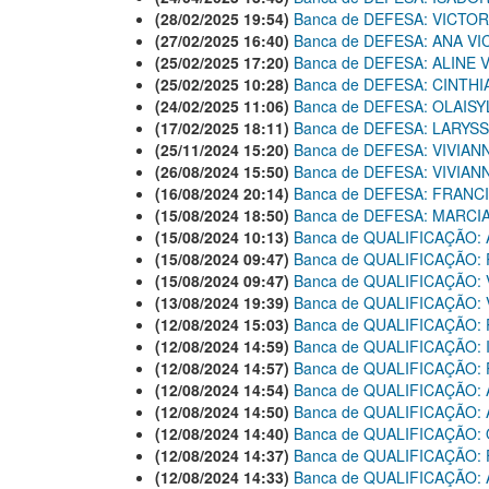
(28/02/2025 19:54)
Banca de DEFESA: VICTO
(27/02/2025 16:40)
Banca de DEFESA: ANA V
(25/02/2025 17:20)
Banca de DEFESA: ALINE
(25/02/2025 10:28)
Banca de DEFESA: CINTHI
(24/02/2025 11:06)
Banca de DEFESA: OLAI
(17/02/2025 18:11)
Banca de DEFESA: LARYSS
(25/11/2024 15:20)
Banca de DEFESA: VIVIA
(26/08/2024 15:50)
Banca de DEFESA: VIVIA
(16/08/2024 20:14)
Banca de DEFESA: FRAN
(15/08/2024 18:50)
Banca de DEFESA: MARCI
(15/08/2024 10:13)
Banca de QUALIFICAÇÃO:
(15/08/2024 09:47)
Banca de QUALIFICAÇÃO:
(15/08/2024 09:47)
Banca de QUALIFICAÇÃO: 
(13/08/2024 19:39)
Banca de QUALIFICAÇÃO:
(12/08/2024 15:03)
Banca de QUALIFICAÇÃO:
(12/08/2024 14:59)
Banca de QUALIFICAÇÃO
(12/08/2024 14:57)
Banca de QUALIFICAÇÃO
(12/08/2024 14:54)
Banca de QUALIFICAÇÃO:
(12/08/2024 14:50)
Banca de QUALIFICAÇÃO:
(12/08/2024 14:40)
Banca de QUALIFICAÇÃO
(12/08/2024 14:37)
Banca de QUALIFICAÇÃO:
(12/08/2024 14:33)
Banca de QUALIFICAÇÃO: