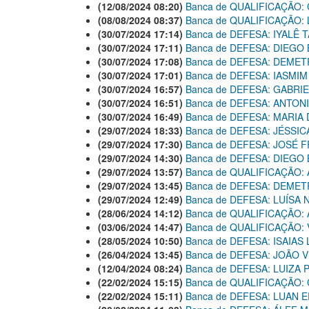
(12/08/2024 08:20)
Banca de QUALIFICAÇÃO:
(08/08/2024 08:37)
Banca de QUALIFICAÇÃO:
(30/07/2024 17:14)
Banca de DEFESA: IYALÊ
(30/07/2024 17:11)
Banca de DEFESA: DIEGO
(30/07/2024 17:08)
Banca de DEFESA: DEME
(30/07/2024 17:01)
Banca de DEFESA: IASMIM
(30/07/2024 16:57)
Banca de DEFESA: GABRI
(30/07/2024 16:51)
Banca de DEFESA: ANTO
(30/07/2024 16:49)
Banca de DEFESA: MARI
(29/07/2024 18:33)
Banca de DEFESA: JÉSSI
(29/07/2024 17:30)
Banca de DEFESA: JOSÉ
(29/07/2024 14:30)
Banca de DEFESA: DIEGO
(29/07/2024 13:57)
Banca de QUALIFICAÇÃO
(29/07/2024 13:45)
Banca de DEFESA: DEME
(29/07/2024 12:49)
Banca de DEFESA: LUÍSA
(28/06/2024 14:12)
Banca de QUALIFICAÇÃO:
(03/06/2024 14:47)
Banca de QUALIFICAÇÃO:
(28/05/2024 10:50)
Banca de DEFESA: ISAIAS
(26/04/2024 13:45)
Banca de DEFESA: JOÃO V
(12/04/2024 08:24)
Banca de DEFESA: LUIZA
(22/02/2024 15:15)
Banca de QUALIFICAÇÃO: 
(22/02/2024 15:11)
Banca de DEFESA: LUAN 