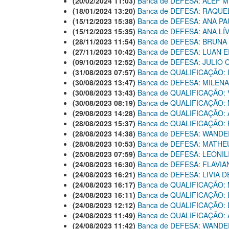
(20/02/2024 11:03)
Banca de DEFESA: ÁLEF
(18/01/2024 13:20)
Banca de DEFESA: RAQUE
(15/12/2023 15:38)
Banca de DEFESA: ANA P
(15/12/2023 15:35)
Banca de DEFESA: ANA LÍ
(28/11/2023 11:54)
Banca de DEFESA: BRUNA
(27/11/2023 10:42)
Banca de DEFESA: LUAN 
(09/10/2023 12:52)
Banca de DEFESA: JULI
(31/08/2023 07:57)
Banca de QUALIFICAÇÃO:
(30/08/2023 13:47)
Banca de DEFESA: MILEN
(30/08/2023 13:43)
Banca de QUALIFICAÇÃO:
(30/08/2023 08:19)
Banca de QUALIFICAÇÃO: 
(29/08/2023 14:28)
Banca de QUALIFICAÇÃO
(28/08/2023 15:37)
Banca de QUALIFICAÇÃO
(28/08/2023 14:38)
Banca de DEFESA: WANDE
(28/08/2023 10:53)
Banca de DEFESA: MATHE
(25/08/2023 07:59)
Banca de DEFESA: LEON
(24/08/2023 16:30)
Banca de DEFESA: FLAVI
(24/08/2023 16:21)
Banca de DEFESA: LIVIA 
(24/08/2023 16:17)
Banca de QUALIFICAÇÃO
(24/08/2023 16:11)
Banca de QUALIFICAÇÃO: 
(24/08/2023 12:12)
Banca de QUALIFICAÇÃO:
(24/08/2023 11:49)
Banca de QUALIFICAÇÃO
(24/08/2023 11:42)
Banca de DEFESA: WANDE