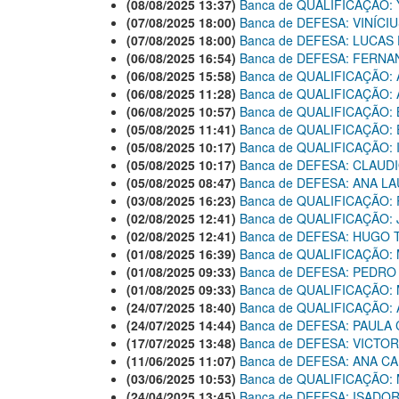
(08/08/2025 13:37)
Banca de QUALIFICAÇÃO:
(07/08/2025 18:00)
Banca de DEFESA: VINÍCI
(07/08/2025 18:00)
Banca de DEFESA: LUCAS
(06/08/2025 16:54)
Banca de DEFESA: FERNA
(06/08/2025 15:58)
Banca de QUALIFICAÇÃO: 
(06/08/2025 11:28)
Banca de QUALIFICAÇÃO:
(06/08/2025 10:57)
Banca de QUALIFICAÇÃO:
(05/08/2025 11:41)
Banca de QUALIFICAÇÃO
(05/08/2025 10:17)
Banca de QUALIFICAÇÃO:
(05/08/2025 10:17)
Banca de DEFESA: CLAUD
(05/08/2025 08:47)
Banca de DEFESA: ANA 
(03/08/2025 16:23)
Banca de QUALIFICAÇÃO:
(02/08/2025 12:41)
Banca de QUALIFICAÇÃO
(02/08/2025 12:41)
Banca de DEFESA: HUGO
(01/08/2025 16:39)
Banca de QUALIFICAÇÃO:
(01/08/2025 09:33)
Banca de DEFESA: PEDR
(01/08/2025 09:33)
Banca de QUALIFICAÇÃO:
(24/07/2025 18:40)
Banca de QUALIFICAÇÃO: 
(24/07/2025 14:44)
Banca de DEFESA: PAULA
(17/07/2025 13:48)
Banca de DEFESA: VICTO
(11/06/2025 11:07)
Banca de DEFESA: ANA C
(03/06/2025 10:53)
Banca de QUALIFICAÇÃO:
(24/04/2025 13:45)
Banca de DEFESA: ISAD