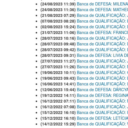
(24/08/2023 11:39)
Banca de DEFESA: MILEN
(24/08/2023 11:36)
Banca de DEFESA: MATHE
(21/08/2023 07:29)
Banca de QUALIFICAÇÃO:
(07/08/2023 08:28)
Banca de QUALIFICAÇÃO: 
(02/08/2023 15:24)
Banca de QUALIFICAÇÃO:
(31/07/2023 11:06)
Banca de DEFESA: FRANC
(28/07/2023 10:16)
Banca de QUALIFICAÇÃO:
(28/07/2023 09:48)
Banca de QUALIFICAÇÃO:
(28/07/2023 09:42)
Banca de QUALIFICAÇÃO
(28/07/2023 09:31)
Banca de DEFESA: LIVIA 
(27/07/2023 11:27)
Banca de QUALIFICAÇÃO:
(27/07/2023 11:26)
Banca de QUALIFICAÇÃO:
(19/06/2023 10:11)
Banca de QUALIFICAÇÃO:
(19/06/2023 09:43)
Banca de QUALIFICAÇÃO:
(16/06/2023 14:41)
Banca de QUALIFICAÇÃO:
(12/06/2023 15:44)
Banca de DEFESA: DÁRCY
(19/12/2022 14:11)
Banca de DEFESA: REGIN
(16/12/2022 07:11)
Banca de QUALIFICAÇÃO:
(16/12/2022 07:08)
Banca de QUALIFICAÇÃO
(15/12/2022 16:10)
Banca de QUALIFICAÇÃO:
(15/12/2022 16:10)
Banca de DEFESA: LETÍCI
(14/12/2022 15:29)
Banca de QUALIFICAÇÃO: