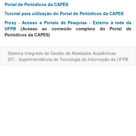
Portal de Periódicos da CAPES
Tutorial para utilização do Portal de Periódicos da CAPES
Proxy - Acesso a Portais de Pesquisa - Externo à rede da
UFPB
(Acesso ao conteúdo completo do Portal de
Periódicos da CAPES)
Sistema Integrado de Gestão de Atividades Acadêmicas
STI - Superintendência de Tecnologia da Informação da UFPB