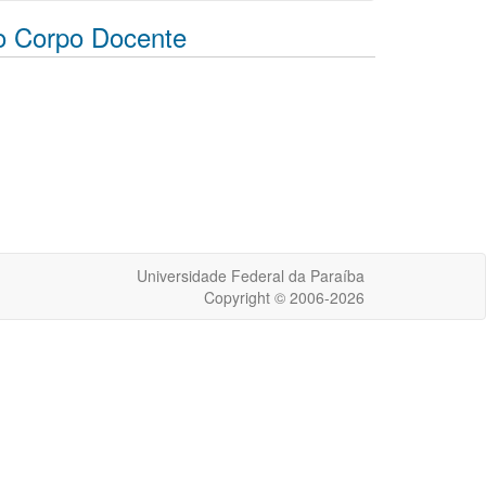
o Corpo Docente
Universidade Federal da Paraíba
Copyright © 2006-2026