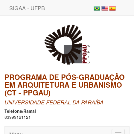
SIGAA - UFPB
PROGRAMA DE PÓS-GRADUAÇÃO
EM ARQUITETURA E URBANISMO
(CT - PPGAU)
UNIVERSIDADE FEDERAL DA PARAÍBA
Telefone/Ramal
83999121121