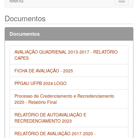
Menu
Toggle
navigati
Documentos
Documentos
AVALIAÇÃO QUADRIENAL 2013-2017 - RELATÓRIO
CAPES
FICHA DE AVALIAÇÃO - 2025
PPGAU UFPB 2024 LOGO
Processo de Credenciamento e Recredenciamento
2020 - Relatório Final
RELATÓRIO DE AUTOAVALIAÇÃO E
RECREDENCIAMENTO 2023
RELATÓRIO DE AVALIAÇÃO 2017-2020 -