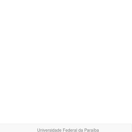
Universidade Federal da Paraíba