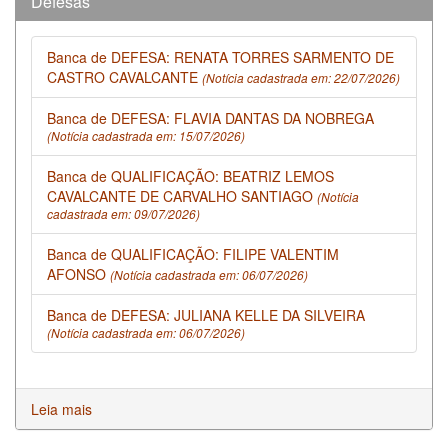
Defesas
Banca de DEFESA: RENATA TORRES SARMENTO DE
CASTRO CAVALCANTE
(Notícia cadastrada em: 22/07/2026)
Banca de DEFESA: FLAVIA DANTAS DA NOBREGA
(Notícia cadastrada em: 15/07/2026)
Banca de QUALIFICAÇÃO: BEATRIZ LEMOS
CAVALCANTE DE CARVALHO SANTIAGO
(Notícia
cadastrada em: 09/07/2026)
Banca de QUALIFICAÇÃO: FILIPE VALENTIM
AFONSO
(Notícia cadastrada em: 06/07/2026)
Banca de DEFESA: JULIANA KELLE DA SILVEIRA
(Notícia cadastrada em: 06/07/2026)
Leia mais