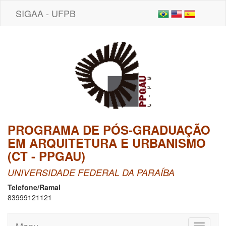
SIGAA - UFPB
PROGRAMA DE PÓS-GRADUAÇÃO
EM ARQUITETURA E URBANISMO
(CT - PPGAU)
UNIVERSIDADE FEDERAL DA PARAÍBA
Telefone/Ramal
83999121121