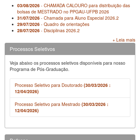
03/08/2026
- CHAMADA CALOURO para distribuição das
bolsas de MESTRADO no PPGAU-UFPB 2026
31/07/2026
- Chamada para Aluno Especial 2026.2
29/07/2026
- Quadro de orientações
28/07/2026
- Disciplinas 2026.2
+ Leia mais
Processos Seletivos
Veja abaixo os processos seletivos disponíveis para nosso
Programa de Pós-Graduação.
Processo Seletivo para Doutorado
(30/03/2026 :
12/04/2026)
Processo Seletivo para Mestrado
(30/03/2026 :
12/04/2026)