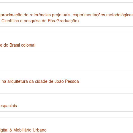
proximação de referências projetuais: experimentações metodológicas 
o Científica e pesquisa de Pós-Graduação)
 do Brasil colonial
na arquitetura da cidade de João Pessoa
espaciais
ital & Mobiliário Urbano