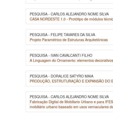
PESQUISA - CARLOS ALEJANDRO NOME SILVA
CASA NORDESTE 1.0 - Protótipo de módulos técni
PESQUISA - FELIPE TAVARES DA SILVA
Projeto Paramétrico de Estruturas Arquitetônicas
PESQUISA - IVAN CAVALCANTI FILHO
A Linguagem do Ornamento: elementos decorativos 
PESQUISA - DORALICE SATYRO MAIA
PRODUÇÃO, ESTRUTURAÇÃO E EXPANSÃO DO ESPA
PESQUISA - CARLOS ALEJANDRO NOME SILVA
Fabricação Digital de Mobiliario Urbano e para IFE
mobiliário urbano baseado em usos vernaculares da