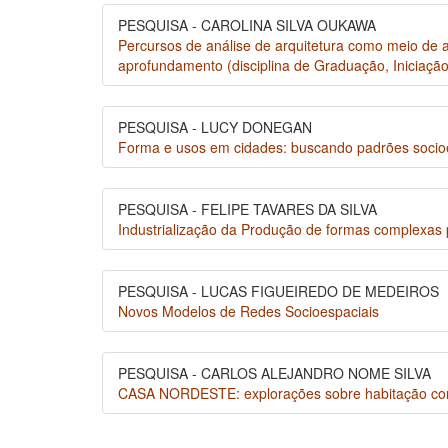
PESQUISA - CAROLINA SILVA OUKAWA
Percursos de análise de arquitetura como meio de a
aprofundamento (disciplina de Graduação, Iniciaçã
PESQUISA - LUCY DONEGAN
Forma e usos em cidades: buscando padrões socio
PESQUISA - FELIPE TAVARES DA SILVA
Industrialização da Produção de formas complexas p
PESQUISA - LUCAS FIGUEIREDO DE MEDEIROS
Novos Modelos de Redes Socioespaciais
PESQUISA - CARLOS ALEJANDRO NOME SILVA
CASA NORDESTE: explorações sobre habitação co