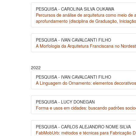
PESQUISA - CAROLINA SILVA OUKAWA
Percursos de análise de arquitetura como meio de a
aprofundamento (disciplina de Graduação, Iniciaçã
PESQUISA - IVAN CAVALCANTI FILHO
A Morfologia da Arquitetura Franciscana no Nordeste
2022
PESQUISA - IVAN CAVALCANTI FILHO
A Linguagem do Ornamento: elementos decorativos 
PESQUISA - LUCY DONEGAN
Forma e usos em cidades: buscando padrões socio
PESQUISA - CARLOS ALEJANDRO NOME SILVA
FabMobUrb: métodos e técnicas para Fabricação Dig