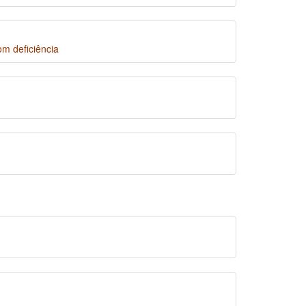
m deficiência