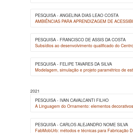
PESQUISA - ANGELINA DIAS LEAO COSTA
AMBIÊNCIAS PARA APRENDIZAGEM DE ACESSIBILIDADE
PESQUISA - FRANCISCO DE ASSIS DA COSTA
Subsídios ao desenvolvimento qualificado do Centro
PESQUISA - FELIPE TAVARES DA SILVA
Modelagem, simulação e projeto paramétrico de e
2021
PESQUISA - IVAN CAVALCANTI FILHO
A Linguagem do Ornamento: elementos decorativos 
PESQUISA - CARLOS ALEJANDRO NOME SILVA
FabMobUrb: métodos e técnicas para Fabricação Dig