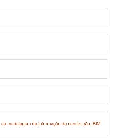
uso da modelagem da informação da construção (BIM