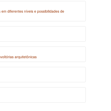
em diferentes níveis e possibilidades de
oltórias arquitetônicas