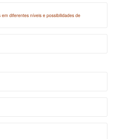
em diferentes níveis e possibilidades de