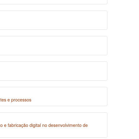
s e processos
o e fabricação digital no desenvolvimento de