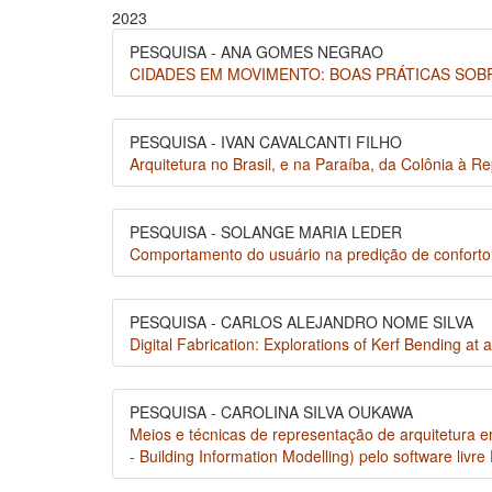
2023
PESQUISA - ANA GOMES NEGRAO
CIDADES EM MOVIMENTO: BOAS PRÁTICAS SOB
PESQUISA - IVAN CAVALCANTI FILHO
Arquitetura no Brasil, e na Paraíba, da Colônia à Re
PESQUISA - SOLANGE MARIA LEDER
Comportamento do usuário na predição de conforto
PESQUISA - CARLOS ALEJANDRO NOME SILVA
Digital Fabrication: Explorations of Kerf Bending at a
PESQUISA - CAROLINA SILVA OUKAWA
Meios e técnicas de representação de arquitetura 
- Building Information Modelling) pelo software livr