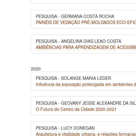
PESQUISA - GERMANA COSTA ROCHA
PAINÉIS DE VEDAÇÃO PRÉ-MOLDADOS ECO-EFI
PESQUISA - ANGELINA DIAS LEAO COSTA
AMBIÊNCIAS PARA APRENDIZAGEM DE ACESSIBILIDAD
2020
PESQUISA - SOLANGE MARIA LEDER
Influência da exposição prolongada em ambientes de
PESQUISA - GEOVANY JESSE ALEXANDRE DA SIL
O Futuro do Centro da Cidade 2020-2021
PESQUISA - LUCY DONEGAN
Arquitetura e vitalidade urbana, e relações forma/us