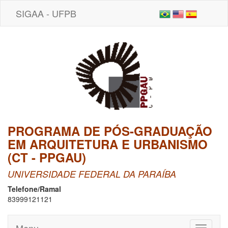
SIGAA - UFPB
PROGRAMA DE PÓS-GRADUAÇÃO
EM ARQUITETURA E URBANISMO
(CT - PPGAU)
UNIVERSIDADE FEDERAL DA PARAÍBA
Telefone/Ramal
83999121121