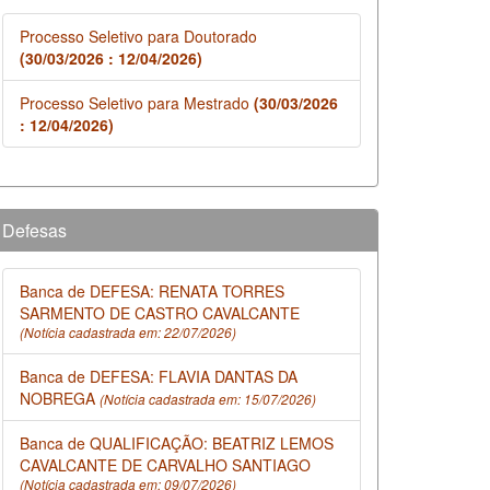
Processo Seletivo para Doutorado
(30/03/2026 : 12/04/2026)
Processo Seletivo para Mestrado
(30/03/2026
: 12/04/2026)
Defesas
Banca de DEFESA: RENATA TORRES
SARMENTO DE CASTRO CAVALCANTE
(Notícia cadastrada em: 22/07/2026)
Banca de DEFESA: FLAVIA DANTAS DA
NOBREGA
(Notícia cadastrada em: 15/07/2026)
Banca de QUALIFICAÇÃO: BEATRIZ LEMOS
CAVALCANTE DE CARVALHO SANTIAGO
(Notícia cadastrada em: 09/07/2026)