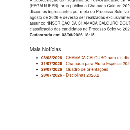
(PPGAU/UFPB) torna pública a Chamada Calouro 2026, 
discentes ingressantes por meio do Processo Seletivo
agosto de 2026 e deverão ser realizadas exclusivamen
assunto: "INSCRIÇÃO DA CHAMADA CALOURO DOUTO
classificação dos candidatos no Processo Seletivo 2026
Cadastrada em: 03/08/2026 18:15
Mais Notícias
03/08/2026
- CHAMADA CALOURO para distrib
31/07/2026
- Chamada para Aluno Especial 202
29/07/2026
- Quadro de orientações
28/07/2026
- Disciplinas 2026.2