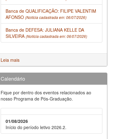
Banca de QUALIFICAÇÃO: FILIPE VALENTIM
AFONSO
(Notícia cadastrada em: 06/07/2026)
Banca de DEFESA: JULIANA KELLE DA
SILVEIRA
(Notícia cadastrada em: 06/07/2026)
Leia mais
Calendário
Fique por dentro dos eventos relacionados ao
nosso Programa de Pós-Graduação.
01/08/2026
Início do período letivo 2026.2.