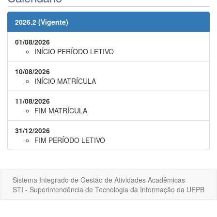
2026.2 (Vigente)
01/08/2026
INÍCIO PERÍODO LETIVO
10/08/2026
INÍCIO MATRÍCULA
11/08/2026
FIM MATRÍCULA
31/12/2026
FIM PERÍODO LETIVO
Sistema Integrado de Gestão de Atividades Acadêmicas
STI - Superintendência de Tecnologia da Informação da UFPB