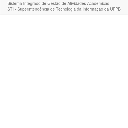
Sistema Integrado de Gestão de Atividades Acadêmicas
STI - Superintendência de Tecnologia da Informação da UFPB